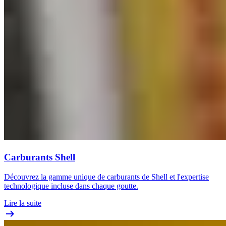
Carburants Shell
Découvrez la gamme unique de carburants de Shell et l'expertise
technologique incluse dans chaque goutte.
Lire la suite