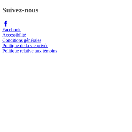
Suivez-nous
Facebook
Accessibilité
Conditions générales
Politique de la vie privée
Politique relative aux témoins