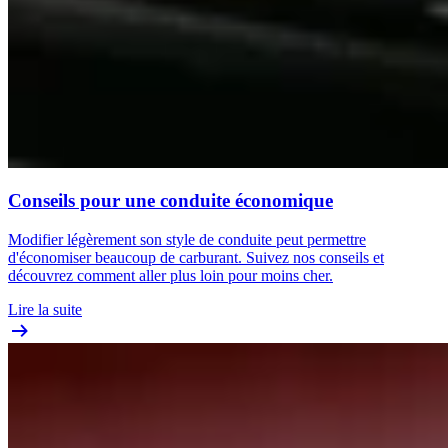
Conseils pour une conduite économique
Modifier légèrement son style de conduite peut permettre
d'économiser beaucoup de carburant. Suivez nos conseils et
découvrez comment aller plus loin pour moins cher.
Lire la suite