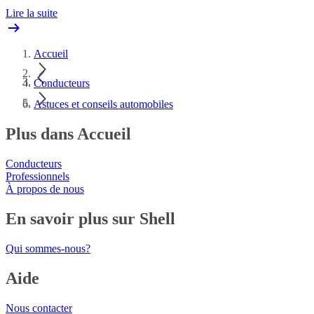
Lire la suite
Accueil
Conducteurs
Astuces et conseils automobiles
Plus dans Accueil
Conducteurs
Professionnels
À propos de nous
En savoir plus sur Shell
Qui sommes-nous?
Aide
Nous contacter