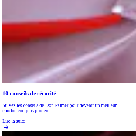
10 conseils de sécurité
Suivez les conseils de Don Palmer pour devenir un meilleur
conducteur, plus prudent.
Lire la suite