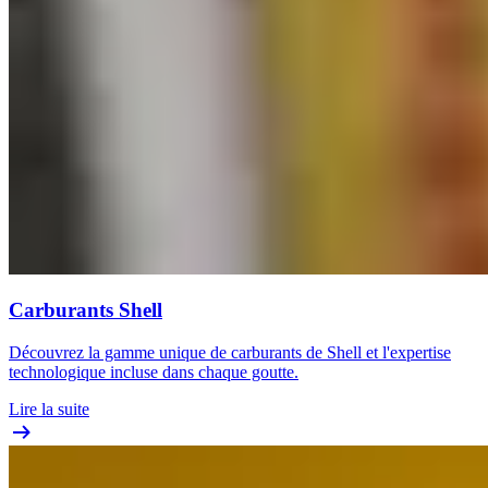
Carburants Shell
Découvrez la gamme unique de carburants de Shell et l'expertise
technologique incluse dans chaque goutte.
Lire la suite