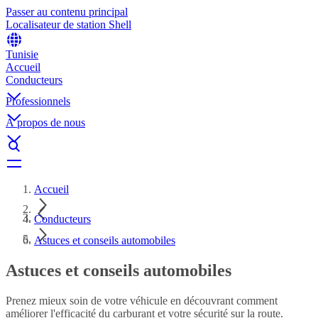
Passer au contenu principal
Localisateur de station Shell
Tunisie
Accueil
Conducteurs
Professionnels
À propos de nous
Accueil
Conducteurs
Astuces et conseils automobiles
Astuces et conseils automobiles
Prenez mieux soin de votre véhicule en découvrant comment
améliorer l'efficacité du carburant et votre sécurité sur la route.