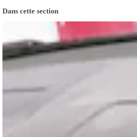
Dans cette section