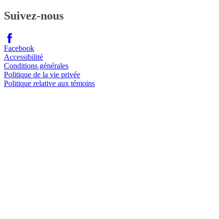
Suivez-nous
Facebook
Accessibilité
Conditions générales
Politique de la vie privée
Politique relative aux témoins