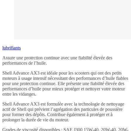
lubrifiants
Assure une protection continue avec une fiabilité élevée des
performances de l’huile.
Shell Advance AX3 est idéale pour les scooters qui ont des petits
moteurs à usage intensif nécessitant des performances d’huile fiables
pour une protection continue. Elle présente une fiabilité élevée des
performances d’huile pour mieux protéger et nettoyer votre moteur
entre les vidanges.
Shell Advance AX3 est formulée avec la technologie de nettoyage
actif de Shell qui prévient l’agrégation des particules de poussière
pour former des dépôts. Contribue également à protéger et à
prolonger la durée de vie du moteur.
Grades de viscosité disponibles : SAE J300 15W-40, 20W-40, 20W-