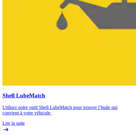
Shell LubeMatch
Utilisez notre outil Shell LubeMatch pour trouver l’huile qui
convient à votre véhicule
Lire la suite