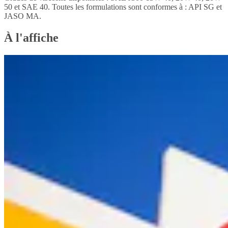
50 et SAE 40. Toutes les formulations sont conformes à : API SG et
JASO MA.
À l'affiche