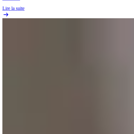
Lire la suite