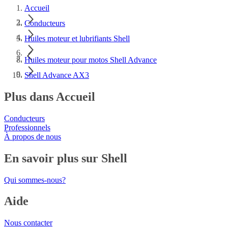
Accueil
Conducteurs
Huiles moteur et lubrifiants Shell
Huiles moteur pour motos Shell Advance
Shell Advance AX3
Plus dans Accueil
Conducteurs
Professionnels
À propos de nous
En savoir plus sur Shell
Qui sommes-nous?
Aide
Nous contacter